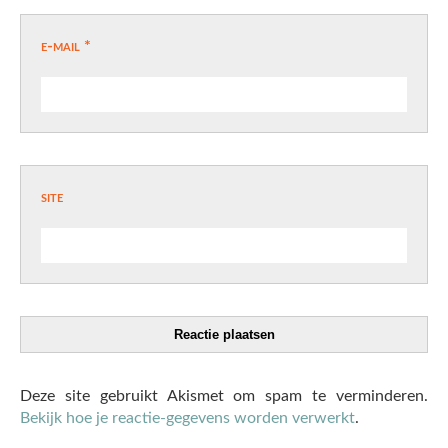
e-mail
*
site
Deze site gebruikt Akismet om spam te verminderen.
Bekijk hoe je reactie-gegevens worden verwerkt
.