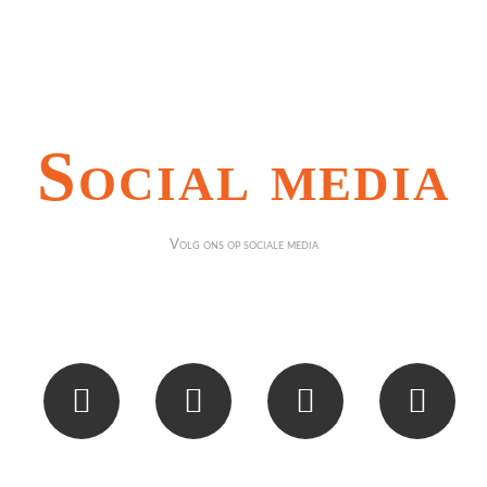
Social media
Volg ons op sociale media