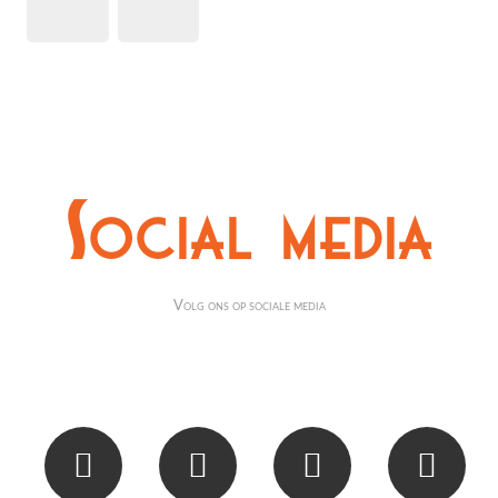
Social media
Volg ons op sociale media