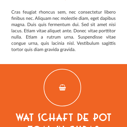
Cras feugiat rhoncus sem, nec consectetur libero
finibus nec. Aliquam nec molestie diam, eget dapibus
magna. Duis quis fermentum dui. Sed sit amet nisi
lacus. Etiam vitae aliquet ante. Donec vitae porttitor
nulla. Etiam a rutrum urna. Suspendisse vitae
congue urna, quis lacinia nisl. Vestibulum sagittis
tortor quis diam gravida gravida.
Wat schaft de pot