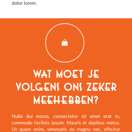
dolor lorem.
Wat moet je
volgens ons zeker
meehebben?
Nulla dui massa, consectetur sit amet erat in,
commodo facilisis ipsum. Mauris et dapibus metus.
Ut quam enim, venenatis eu magna nec, efficitur