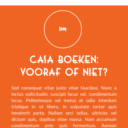
Casa boeken:
vooraf of niet?
Sed consequat vitae justo vitae faucibus. Nunc a
lectus sollicitudin, suscipit lacus vel, condimentum
lacus. Pellentesque vel metus et odio interdum
tristique in ut libero. In vulputate tortor quis
hendrerit porta. Nullam orci tellus, ultricies vel
dictum quis, dapibus vitae massa. Nam accumsan
condimentum ante quis fermentum. Aenean