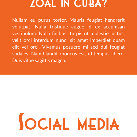
zoal in Cuba?
Nullam eu purus tortor. Mauris feugiat hendrerit
volutpat. Nulla tristique augue id ex accumsan
vestibulum. Nulla finibus, turpis ut molestie luctus,
velit orci interdum nunc, sit amet imperdiet quam
elit vel orci. Vivamus posuere mi sed dui feugiat
sodales. Nam blandit rhoncus est, id tempus libero.
Duis vitae sagittis magna.
Social media