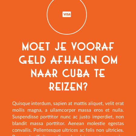
Moet je vooraf
geld afhalen om
naar Cuba te
reizen?
Quisque interdum, sapien at mattis aliquet, velit erat
mollis magna, a ullamcorper massa eros et nulla.
Suspendisse porttitor nunc ac justo imperdiet, non
blandit massa porttitor. Aenean molestie egestas
convallis. Pellentesque ultrices ac felis non ultricies.