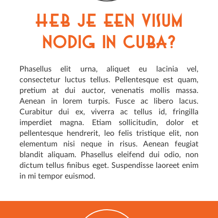
Heb je een visum
nodig in Cuba?
Phasellus elit urna, aliquet eu lacinia vel,
consectetur luctus tellus. Pellentesque est quam,
pretium at dui auctor, venenatis mollis massa.
Aenean in lorem turpis. Fusce ac libero lacus.
Curabitur dui ex, viverra ac tellus id, fringilla
imperdiet magna. Etiam sollicitudin, dolor et
pellentesque hendrerit, leo felis tristique elit, non
elementum nisi neque in risus. Aenean feugiat
blandit aliquam. Phasellus eleifend dui odio, non
dictum tellus finibus eget. Suspendisse laoreet enim
in mi tempor euismod.