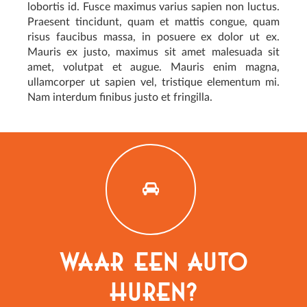
lobortis id. Fusce maximus varius sapien non luctus.
Praesent tincidunt, quam et mattis congue, quam
risus faucibus massa, in posuere ex dolor ut ex.
Mauris ex justo, maximus sit amet malesuada sit
amet, volutpat et augue. Mauris enim magna,
ullamcorper ut sapien vel, tristique elementum mi.
Nam interdum finibus justo et fringilla.
Waar een auto
huren?