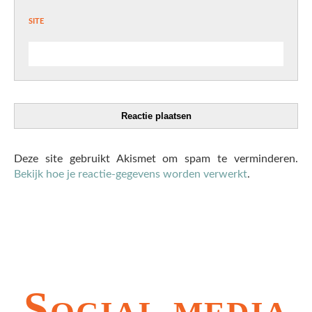
site
Deze site gebruikt Akismet om spam te verminderen.
Bekijk hoe je reactie-gegevens worden verwerkt
.
Social media