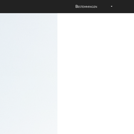
Bestemmingen