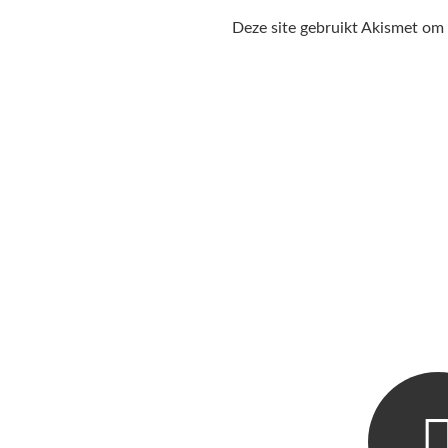
Deze site gebruikt Akismet om