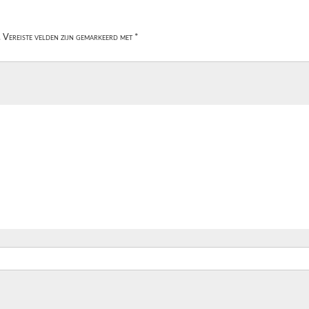
.
Vereiste velden zijn gemarkeerd met
*