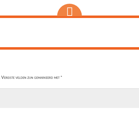
.
Vereiste velden zijn gemarkeerd met
*