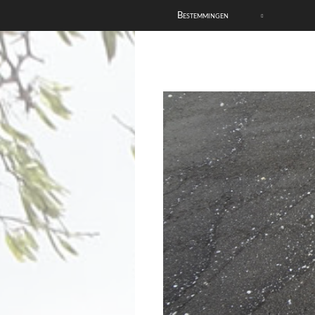
Bestemmingen