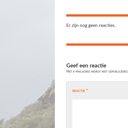
Er zijn nog geen reacties.
Geef een reactie
Het e-mailadres wordt niet gepubliceerd
reactie
*