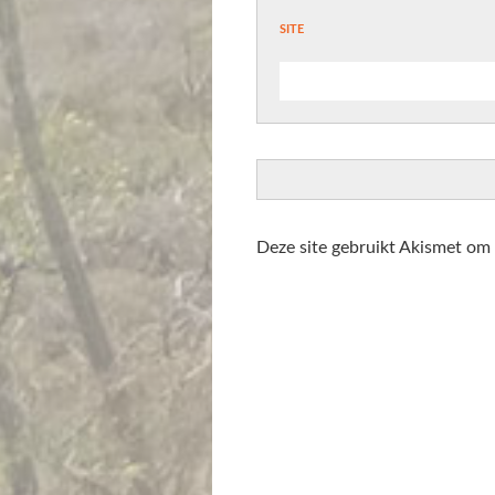
site
Deze site gebruikt Akismet om