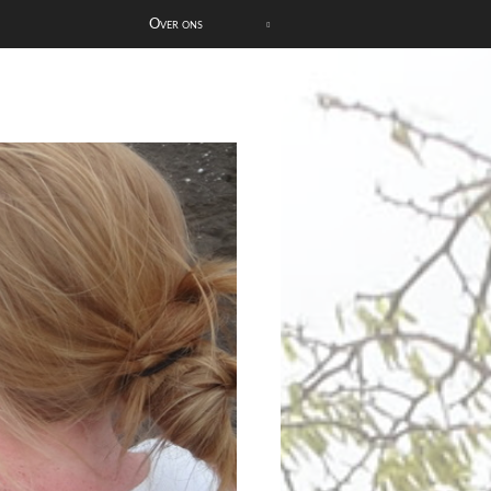
Over ons