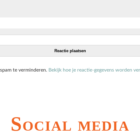
 spam te verminderen.
Bekijk hoe je reactie-gegevens worden ve
Social media