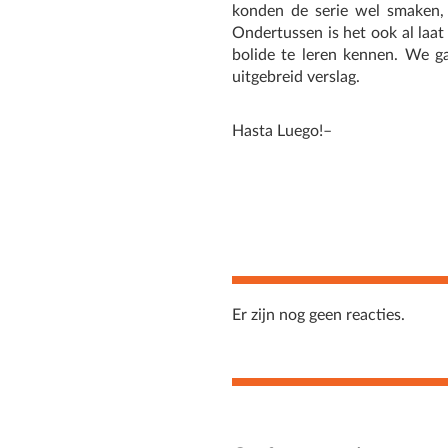
konden de serie wel smaken,
Ondertussen is het ook al laa
bolide te leren kennen. We ga
uitgebreid verslag.
Hasta Luego!–
Er zijn nog geen reacties.