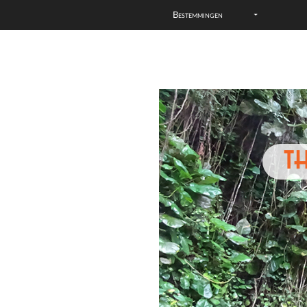
Bestemmingen
T