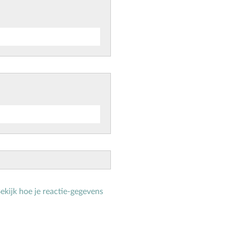
ekijk hoe je reactie-gegevens