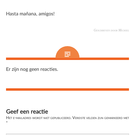
Hasta mañana, amigos!
Geschreven door Michiel
Er zijn nog geen reacties.
Geef een reactie
Het e-mailadres wordt niet gepubliceerd.
Vereiste velden zijn gemarkeerd met
*