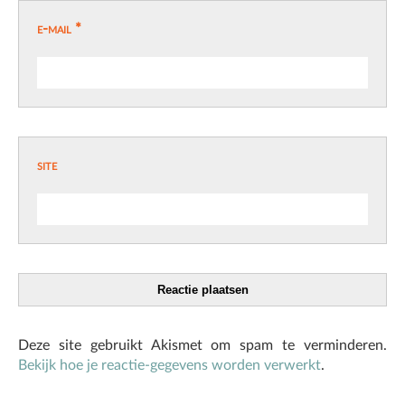
e-mail
*
site
Deze site gebruikt Akismet om spam te verminderen.
Bekijk hoe je reactie-gegevens worden verwerkt
.