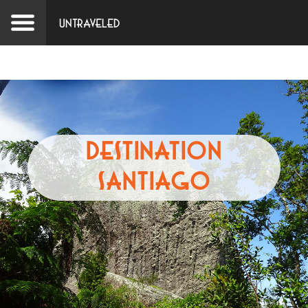
Untraveled
Destination
Santiago