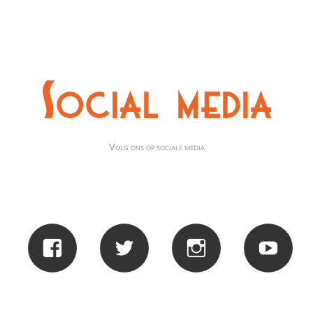
Social media
Volg ons op sociale media