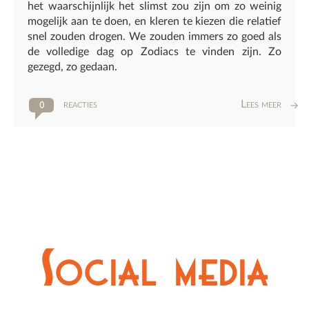
het waarschijnlijk het slimst zou zijn om zo weinig
mogelijk aan te doen, en kleren te kiezen die relatief
snel zouden drogen. We zouden immers zo goed als
de volledige dag op Zodiacs te vinden zijn. Zo
gezegd, zo gedaan.
reacties
Lees meer
0
Social media