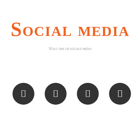
Social media
Volg ons op sociale media