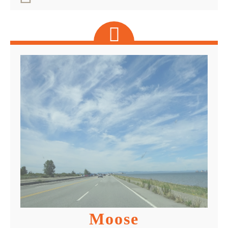
Moose