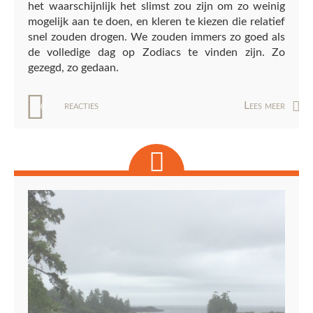
het waarschijnlijk het slimst zou zijn om zo weinig
mogelijk aan te doen, en kleren te kiezen die relatief
snel zouden drogen. We zouden immers zo goed als
de volledige dag op Zodiacs te vinden zijn. Zo
gezegd, zo gedaan.
reacties
Lees meer
0