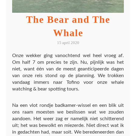
The Bear and The
Whale
15 april 2020
Onze wekker ging vanochtend wel heel vroeg af.
Om half 7 om precies te zijn. Nu, pijnlijk was het
niet, want één van de meest geanticipeerde dagen
van onze reis stond op de planning. We trokken
vandaag immers naar Tofino voor onze whale
watching & bear spotting tours.
Na een vlot rondje badkamer-wissel en een blik uit
ons raam moesten we beslissen wat we zouden
aandoen. Het weer zag er namelijk niet schitterend
uit; het was bewolkt en miezerde. Niet direct wat ik
in gedachten had, maar soit. We beredeneerden dan