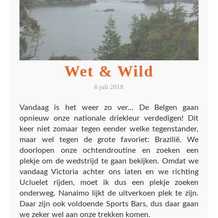
Wet & Wild
6 juli 2018
Vandaag is het weer zo ver… De Belgen gaan
opnieuw onze nationale driekleur verdedigen! Dit
keer niet zomaar tegen eender welke tegenstander,
maar wel tegen de grote favoriet: Brazilië. We
doorlopen onze ochtendroutine en zoeken een
plekje om de wedstrijd te gaan bekijken. Omdat we
vandaag Victoria achter ons laten en we richting
Ucluelet rijden, moet ik dus een plekje zoeken
onderweg. Nanaimo lijkt de uitverkoen plek te zijn.
Daar zijn ook voldoende Sports Bars, dus daar gaan
we zeker wel aan onze trekken komen.