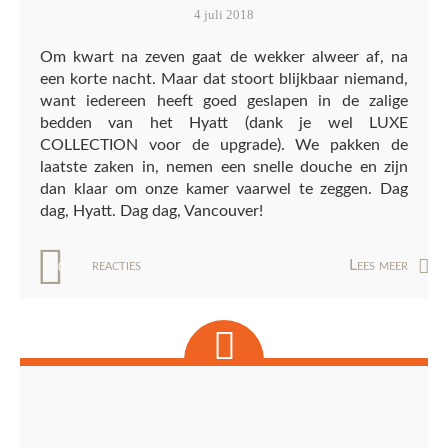
4 juli 2018
Om kwart na zeven gaat de wekker alweer af, na
een korte nacht. Maar dat stoort blijkbaar niemand,
want iedereen heeft goed geslapen in de zalige
bedden van het Hyatt (dank je wel LUXE
COLLECTION voor de upgrade). We pakken de
laatste zaken in, nemen een snelle douche en zijn
dan klaar om onze kamer vaarwel te zeggen. Dag
dag, Hyatt. Dag dag, Vancouver!
reacties
Lees meer
0