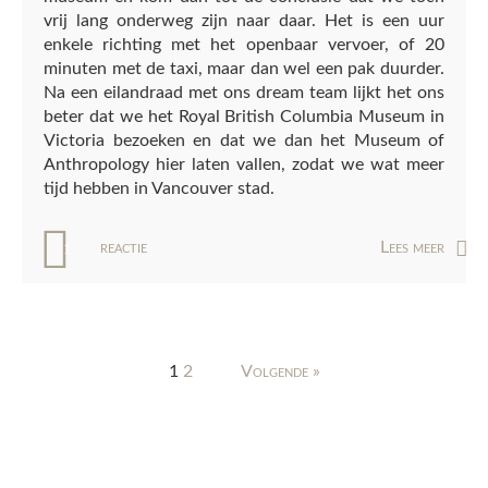
vrij lang onderweg zijn naar daar. Het is een uur
enkele richting met het openbaar vervoer, of 20
minuten met de taxi, maar dan wel een pak duurder.
Na een eilandraad met ons dream team lijkt het ons
beter dat we het Royal British Columbia Museum in
Victoria bezoeken en dat we dan het Museum of
Anthropology hier laten vallen, zodat we wat meer
tijd hebben in Vancouver stad.
reactie
Lees meer
1
1
2
Volgende »